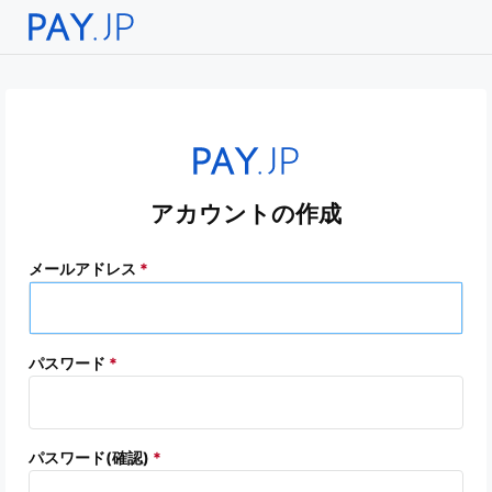
アカウントの作成
メールアドレス
*
パスワード
*
パスワード(確認)
*