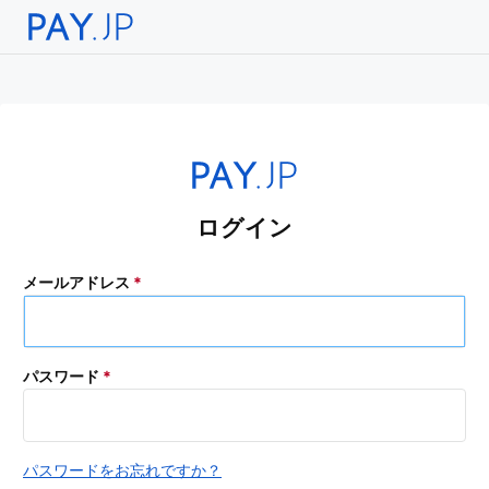
ログイン
メールアドレス
*
パスワード
*
パスワードをお忘れですか？