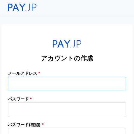
アカウントの作成
メールアドレス
*
パスワード
*
パスワード(確認)
*